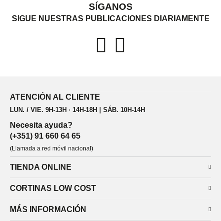
SÍGANOS
SIGUE NUESTRAS PUBLICACIONES DIARIAMENTE
ATENCIÓN AL CLIENTE
LUN. / VIE. 9H-13H · 14H-18H | SÁB. 10H-14H
Necesita ayuda?
(+351) 91 660 64 65
(Llamada a red móvil nacional)
TIENDA ONLINE
CORTINAS LOW COST
MÁS INFORMACIÓN