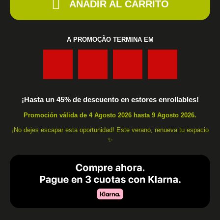
AÑADIR AL CARRITO
A PROMOÇÃO TERMINA EM
:
:
:
¡Hasta un 45% de descuento en estores enrollables!
Promoción válida de 4 Agosto 2026 hasta 9 Agosto 2026.
¡No dejes escapar esta oportunidad! Este verano, renueva tu espacio
✨