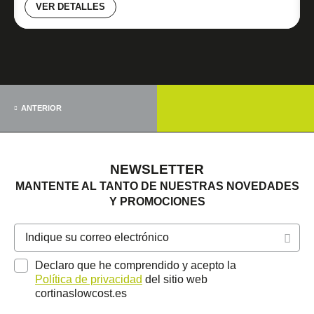
VER DETALLES
ANTERIOR
NEWSLETTER
MANTENTE AL TANTO DE NUESTRAS NOVEDADES
Y PROMOCIONES
Declaro que he comprendido y acepto la
Política de privacidad
del sitio web
cortinaslowcost.es