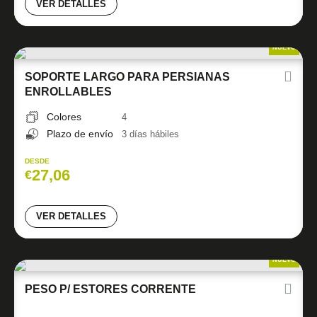
VER DETALLES
NUEVO
SOPORTE LARGO PARA PERSIANAS
ENROLLABLES
Colores
4
Plazo de envío
3 días hábiles
DESDE
27,06
€
VER DETALLES
NUEVO
PESO P/ ESTORES CORRENTE