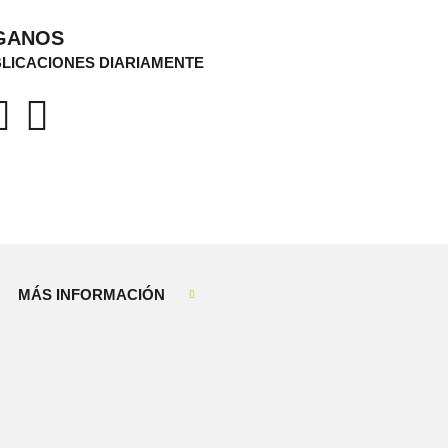
GANOS
LICACIONES DIARIAMENTE
MÁS INFORMACIÓN